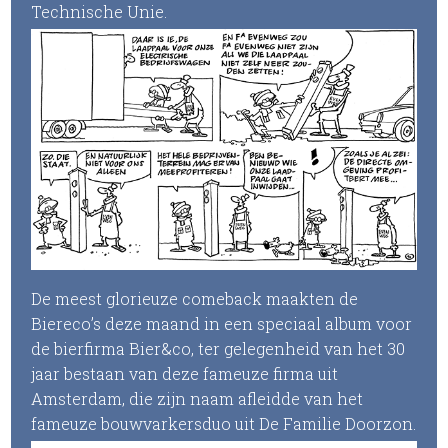
Technische Unie.
De meest glorieuze comeback maakten de
Biereco’s deze maand in een speciaal album voor
de bierfirma Bier&co, ter gelegenheid van het 30
jaar bestaan van deze fameuze firma uit
Amsterdam, die zijn naam afleidde van het
fameuze bouwvarkersduo uit De Familie Doorzon.