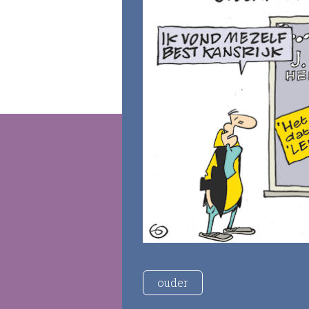
ouder