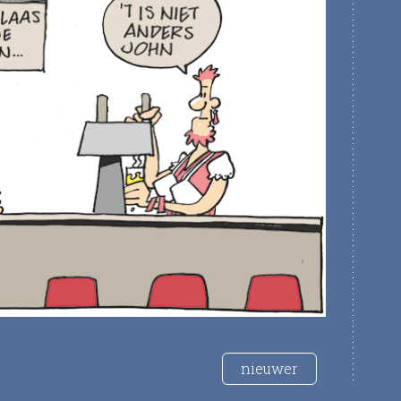
nieuwer