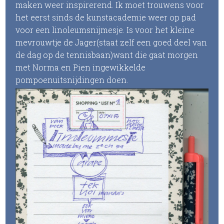
maken weer inspirerend. Ik moet trouwens voor
het eerst sinds de kunstacademie weer op pad
voor een linoleumsnijmesje. Is voor het kleine
mevrouwtje de Jager(staat zelf een goed deel van
de dag op de tennisbaan)want die gaat morgen
met Norma en Pien ingewikkelde
pompoenuitsnijdingen doen.