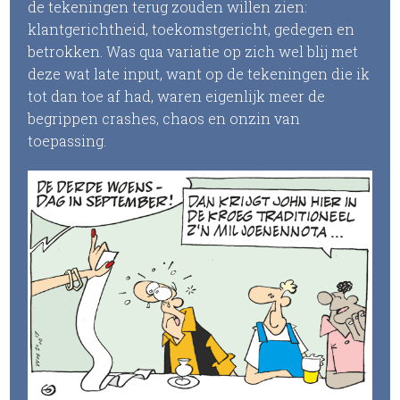
de tekeningen terug zouden willen zien:
klantgerichtheid, toekomstgericht, gedegen en
betrokken. Was qua variatie op zich wel blij met
deze wat late input, want op de tekeningen die ik
tot dan toe af had, waren eigenlijk meer de
begrippen crashes, chaos en onzin van
toepassing.