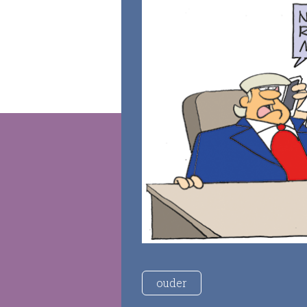
ouder