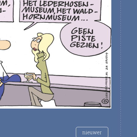
nieuwer