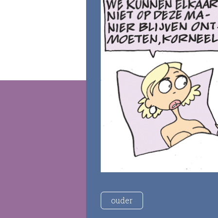
ouder