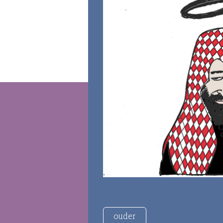
ouder