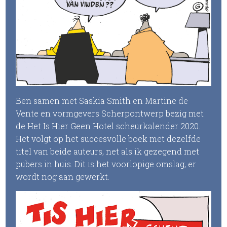
Ben samen met Saskia Smith en Martine de
Vente en vormgevers Scherpontwerp bezig met
de Het Is Hier Geen Hotel scheurkalender 2020.
Het volgt op het succesvolle boek met dezelfde
titel van beide auteurs, net als ik gezegend met
pubers in huis. Dit is het voorlopige omslag, er
wordt nog aan gewerkt.