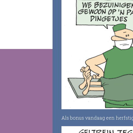
Als bonus vandaag een herfstig