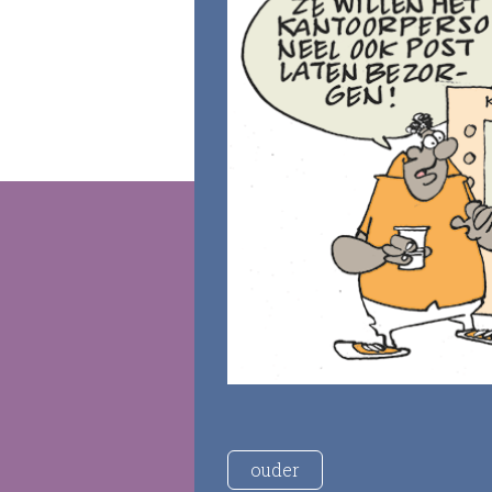
ouder