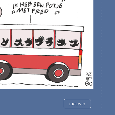
nieuwer