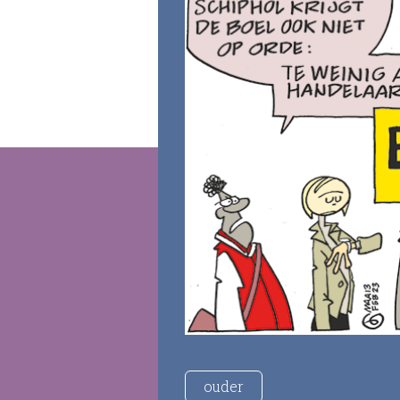
ouder