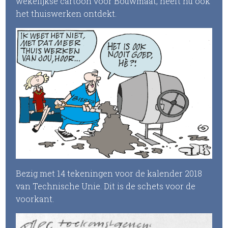
wekelijkse cartoon voor Bouwmaat, heeft nu ook
het thuiswerken ontdekt.
Bezig met 14 tekeningen voor de kalender 2018
van Technische Unie. Dit is de schets voor de
voorkant.