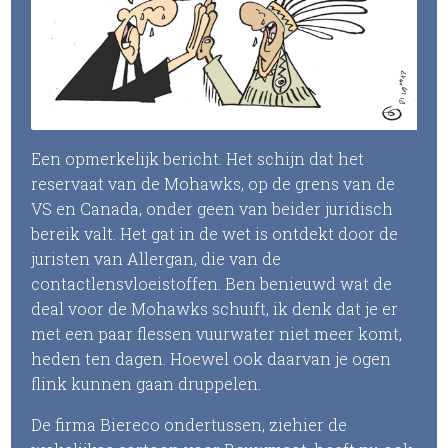
Een opmerkelijk bericht. Het schijn dat het
reservaat van de Mohawks, op de grens van de
VS en Canada, onder geen van beider juridisch
bereik valt. Het gat in de wet is ontdekt door de
juristen van Allergan, die van de
contactlensvloeistoffen. Ben benieuwd wat de
deal voor de Mohawks schuift, ik denk dat je er
met een paar flessen vuurwater niet meer komt,
heden ten dagen. Hoewel ook daarvan je ogen
flink kunnen gaan druppelen.
De firma Biereco ondertussen, ziehier de