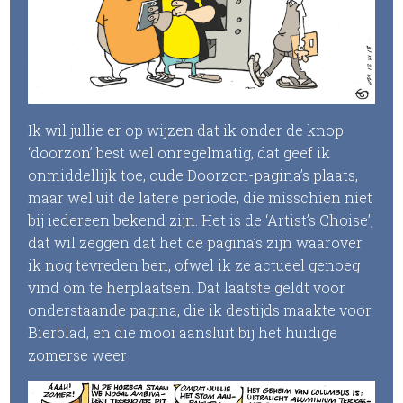
Ik wil jullie er op wijzen dat ik onder de knop
‘doorzon’ best wel onregelmatig, dat geef ik
onmiddellijk toe, oude Doorzon-pagina’s plaats,
maar wel uit de latere periode, die misschien niet
bij iedereen bekend zijn. Het is de ‘Artist’s Choise’,
dat wil zeggen dat het de pagina’s zijn waarover
ik nog tevreden ben, ofwel ik ze actueel genoeg
vind om te herplaatsen. Dat laatste geldt voor
onderstaande pagina, die ik destijds maakte voor
Bierblad, en die mooi aansluit bij het huidige
zomerse weer