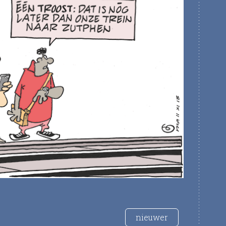
nieuwer