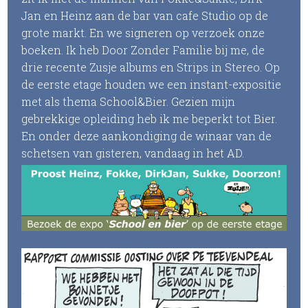
Jan en Heinz aan de bar van cafe Studio op de
grote markt. En we signeren op verzoek onze
boeken. Ik heb Door Zonder Familie bij me, de
drie recente Zusje albums en Strips in Stereo. Op
de eerste etage houden we een instant-expositie
met als thema School&Bier. Gezien mijn
gebrekkige opleiding heb ik me beperkt tot Bier.
En onder deze aankondiging de winaar van de
schetsen van gisteren, vandaag in het AD.