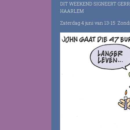
DIT WEEKEND SIGNEERT GERR
HAARLEM
Zaterdag 4 juni van 13-15 Zond