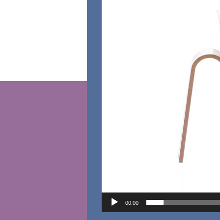
00:00