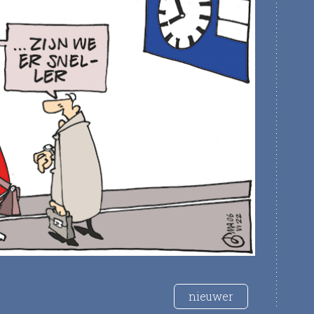
nieuwer