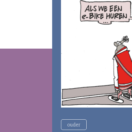
ouder