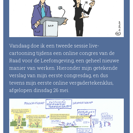
Vandaag doe ik een tweede sessie live-
cartooning tijdens een online congres van de
Raad voor de Leefomgeving, een geheel nieuwe
manier van werken. Hieronder mijn getekende
verslag van mijn eerste congresdag, en dus
tevens mijn eerste online vergadertekenklus,
afgelopen dinsdag 26 mei.