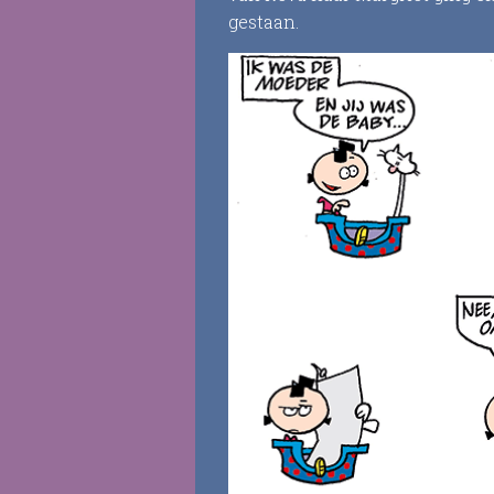
gestaan.