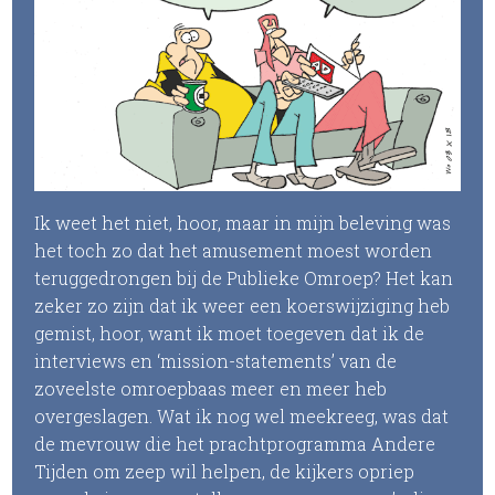
Ik weet het niet, hoor, maar in mijn beleving was
het toch zo dat het amusement moest worden
teruggedrongen bij de Publieke Omroep? Het kan
zeker zo zijn dat ik weer een koerswijziging heb
gemist, hoor, want ik moet toegeven dat ik de
interviews en ‘mission-statements’ van de
zoveelste omroepbaas meer en meer heb
overgeslagen. Wat ik nog wel meekreeg, was dat
de mevrouw die het prachtprogramma Andere
Tijden om zeep wil helpen, de kijkers opriep