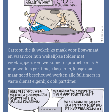
Cartoon die ik wekelijks maak voor Bouwmaat
en waarvoor hun wekelijkse folder met
weektoppers een welkome inspiratiebron is. Al
mijn werk is parttime, klusje hier, klusje daar,
maar goed beschouwd werken alle fulltimers in
vaste dienst eigenlijk ook parttime: