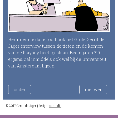
Herinner me dat er ooit ook het Grote Gerrit de
Jager-interview tussen de tieten en de konten
van de Playboy heeft gestaan. Begin jaren ’90
ergens. Zal inmiddels ook wel bij de Universiteit
van Amsterdam liggen.
ouder
nieuwer
© 2017 Gerrit de Jager | design:
dc studio