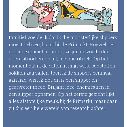
Intuitief voelde ik dat ik die monsterlijke slippers
moest hebben, laatst bij de Primarkt. Hoewel het
er niet expliciet bij stond, zagen de voetbedden
er erg absorberend uit, met die ribbels. Op het
moment dat ik de gaten in mijn witte badstoffen
sokken zag vallen, toen ik de slippers eenmaal
aan had, wist ik het: dit is een slipper en
geurvreter ineen. Briljant idee, chemicalien in
een slipper opnemen. Op het eerste gezicht lijkt
alles afstotelijke meuk, bij de Primarkt, maar daar
zit dus een hele wereld van research achter.