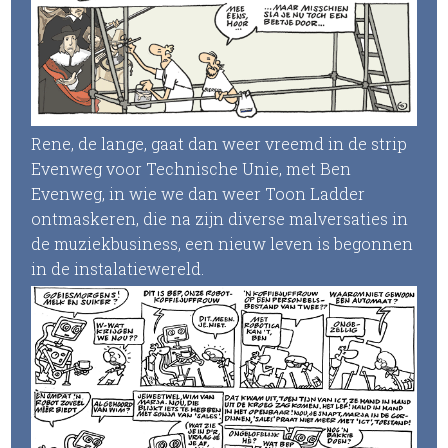
Rene, de lange, gaat dan weer vreemd in de strip
Evenweg voor Technische Unie, met Ben
Evenweg, in wie we dan weer Toon Ladder
ontmaskeren, die na zijn diverse malversaties in
de muziekbusiness, een nieuw leven is begonnen
in de instalatiewereld.