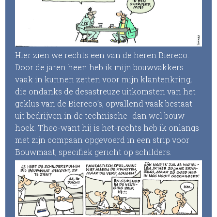
Hier zien we rechts een van de heren Biereco.
Door de jaren heen heb ik mijn bouwvakkers
vaak in kunnen zetten voor mijn klantenkring,
die ondanks de desastreuze uitkomsten van het
geklus van de Biereco’s, opvallend vaak bestaat
uit bedrijven in de technische- dan wel bouw-
hoek. Theo-want hij is het-rechts heb ik onlangs
met zijn compaan opgevoerd in een strip voor
Bouwmaat, specifiek gericht op schilders.