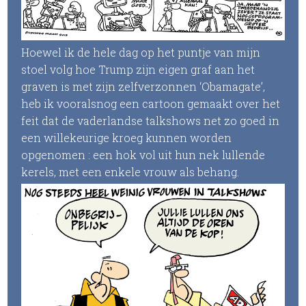
Hoewel ik de hele dag op het puntje van mijn
stoel volg hoe Trump zijn eigen graf aan het
graven is met zijn zelfverzonnen ‘Obamagate’,
heb ik vooralsnog een cartoon gemaakt over het
feit dat de vaderlandse talkshows net zo goed in
een willekeurige kroeg kunnen worden
opgenomen : een hok vol uit hun nek lullende
kerels, met een enkele vrouw als behang.