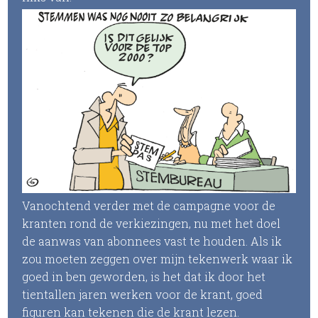
Vanochtend verder met de campagne voor de
kranten rond de verkiezingen, nu met het doel
de aanwas van abonnees vast te houden. Als ik
zou moeten zeggen over mijn tekenwerk waar ik
goed in ben geworden, is het dat ik door het
tientallen jaren werken voor de krant, goed
figuren kan tekenen die de krant lezen.