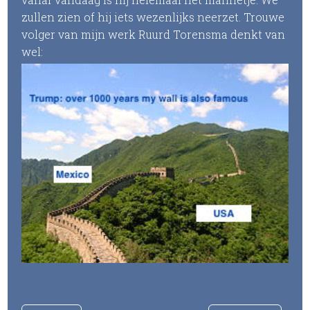
zullen zien of hij iets wezenlijks neerzet. Trouwe
volger van mijn werk Ruurd Torensma denkt van
wel: