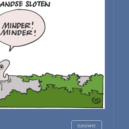
nieuwer