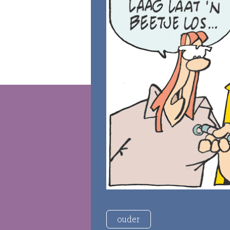
ouder