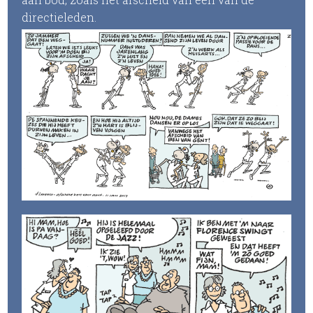
directieleden.