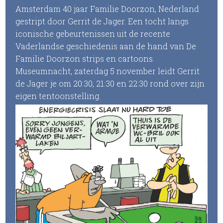
Amsterdam 40 jaar Familie Doorzon, Nederland
gestript door Gerrit de Jager. Een tocht langs
iconische gebeurtenissen uit de recente
Vaderlandse geschiedenis aan de hand van De
Familie Doorzon strips en cartoons.
Museumnacht, zaterdag 5 november leidt Gerrit
de Jager je om 20:30, 21:30 en 22:30 rond over zijn
eigen tentoonstelling.