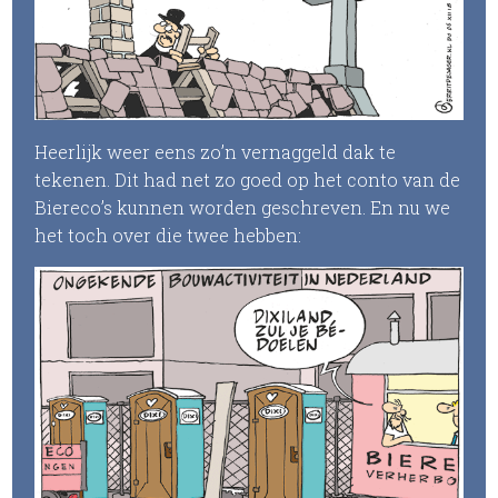
Heerlijk weer eens zo’n vernaggeld dak te
tekenen. Dit had net zo goed op het conto van de
Biereco’s kunnen worden geschreven. En nu we
het toch over die twee hebben: