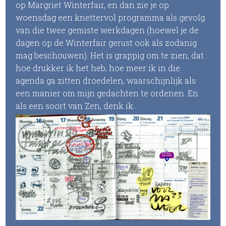
op Margriet Winterfair, en dan zie je op
woensdag een knettervol programma als gevolg
van die twee gemiste werkdagen (hoewel je de
dagen op de Winterfair gerust ook als zodanig
mag beschouwen). Het is grappig om te zien, dat
hoe drukker ik het heb, hoe meer ik in die
agenda ga zitten droedelen, waarschijnlijk als
een manier om mijn gedachten te ordenen. En
als een soort van Zen, denk ik.