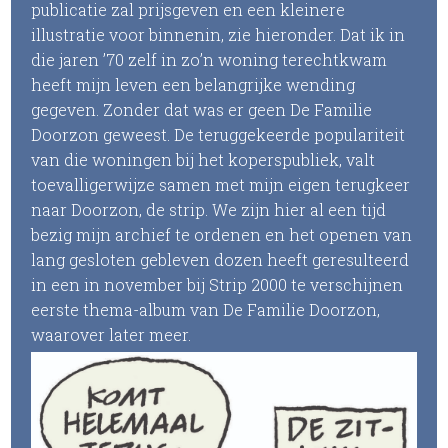
publicatie zal prijsgeven en een kleinere
illustratie voor binnenin, zie hieronder. Dat ik in
die jaren ’70 zelf in zo’n woning terechtkwam
heeft mijn leven een belangrijke wending
gegeven. Zonder dat was er geen De Familie
Doorzon geweest. De teruggekeerde populariteit
van die woningen bij het koperspubliek, valt
toevalligerwijze samen met mijn eigen terugkeer
naar Doorzon, de strip. We zijn hier al een tijd
bezig mijn archief te ordenen en het openen van
lang gesloten gebleven dozen heeft geresulteerd
in een in november bij Strip 2000 te verschijnen
eerste thema-album van De Familie Doorzon,
waarover later meer.