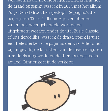
de draad opgepikt waar ik in 2004 met het album
Zusje Denkt Groot ben gestopt. De pagina’s die
begin jaren ’00 in 4 albums zijn verschenen
zullen ook weer gebundeld worden en
uitgebracht worden onder de titel Zusje Classic,
of iets dergelijks. Waar ik de draad oppik is juist
een hele sterke serie pagina’s denk ik. Alle rollen
zijn ingevuld, de karakters van de diverse figuren
inmiddels uitgewerkt en de thema’s nog steeds
actueel. Binnenkort in de verkoop!